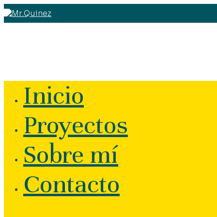
Inicio
Proyectos
Sobre mí
Contacto